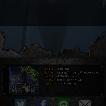
プライバシーポリシー
他社モジュール等について
利用規約
資金決済法に基づく表示