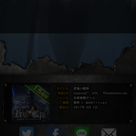
プライバシーポリシー
他社モジュール等について
利用規約
資金決済法に基づく表示