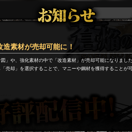
改造素材が売却可能に！
計図」や、強化素材の中で「改造素材」が売却可能になりました
ら「売却」を選択することで、マニーや鋼材を獲得することが