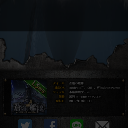
プライバシーポリシー
他社モジュール等について
利用規約
資金決済法に基づく表示