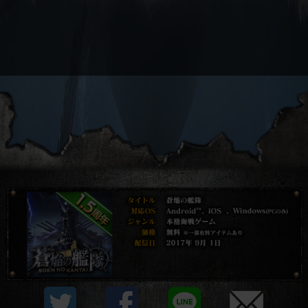
プライバシーポリシー
他社モジュール等について
利用規約
資金決済法に基づく表示