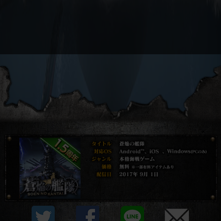
プライバシーポリシー
他社モジュール等について
利用規約
資金決済法に基づく表示