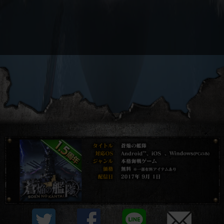
プライバシーポリシー
他社モジュール等について
利用規約
資金決済法に基づく表示