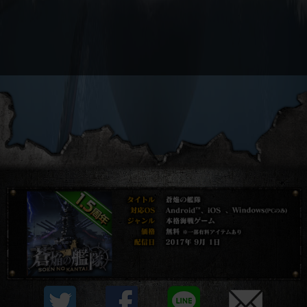
プライバシーポリシー
他社モジュール等について
利用規約
資金決済法に基づく表示