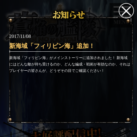
2017/11/08
新海域「フィリピン海」追加！
新海域「フィリピン海」がメインストーリーに追加されました！ 新海域
にはどんな敵が待ち受けるのか、どんな編成・戦術が有効なのか、それは
プレイヤーの皆さんが、どうぞその目でご確認ください！