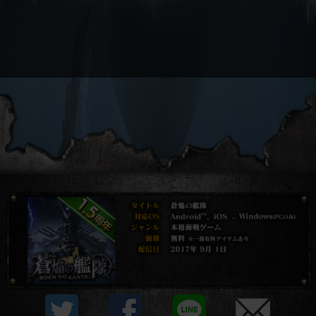
プライバシーポリシー
他社モジュール等について
利用規約
資金決済法に基づく表示