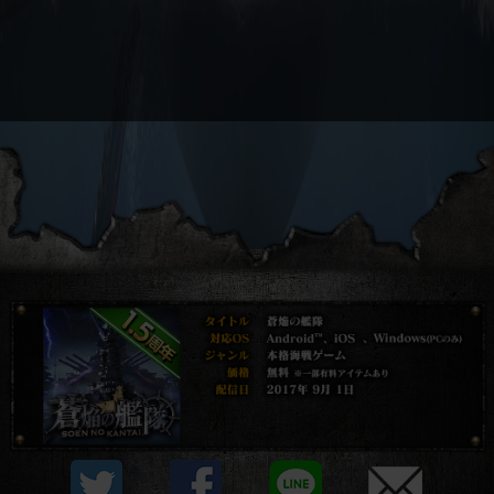
プライバシーポリシー
他社モジュール等について
利用規約
資金決済法に基づく表示