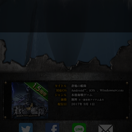
プライバシーポリシー
他社モジュール等について
利用規約
資金決済法に基づく表示