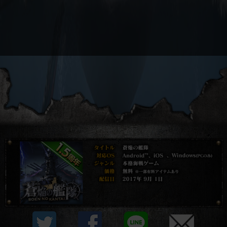
プライバシーポリシー
他社モジュール等について
利用規約
資金決済法に基づく表示