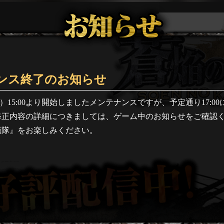
ンス終了のお知らせ
水）15:00より開始しましたメンテナンスですが、予定通り17:0
修正内容の詳細につきましては、ゲーム中のお知らせをご確認
艦隊』をお楽しみください。