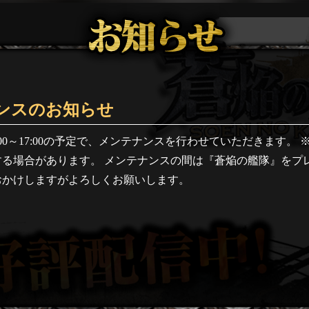
ンスのお知らせ
14:00～17:00の予定で、メンテナンスを行わせていただきます。
する場合があります。 メンテナンスの間は『蒼焔の艦隊』をプ
おかけしますがよろしくお願いします。