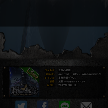
プライバシーポリシー
他社モジュール等について
利用規約
資金決済法に基づく表示