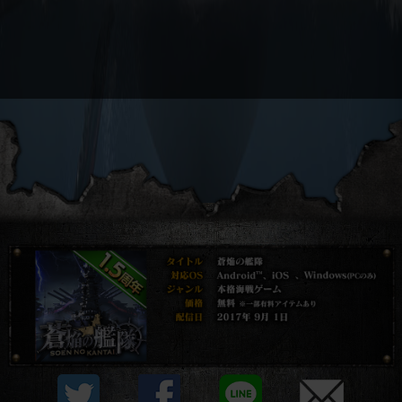
プライバシーポリシー
他社モジュール等について
利用規約
資金決済法に基づく表示