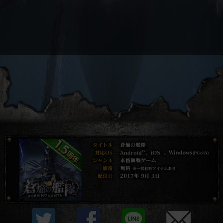
プライバシーポリシー
他社モジュール等について
利用規約
資金決済法に基づく表示