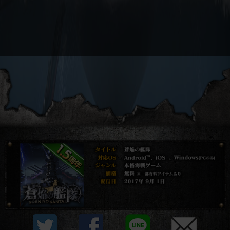
プライバシーポリシー
他社モジュール等について
利用規約
資金決済法に基づく表示