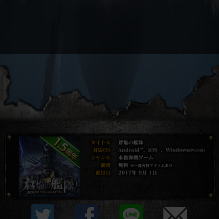
プライバシーポリシー
他社モジュール等について
利用規約
資金決済法に基づく表示