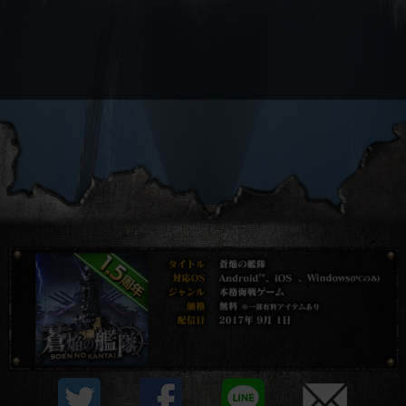
プライバシーポリシー
他社モジュール等について
利用規約
資金決済法に基づく表示