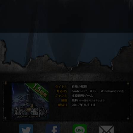
プライバシーポリシー
他社モジュール等について
利用規約
資金決済法に基づく表示