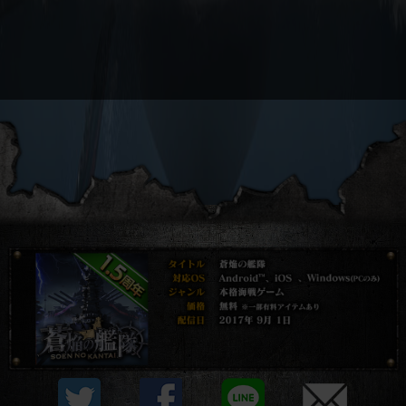
プライバシーポリシー
他社モジュール等について
利用規約
資金決済法に基づく表示