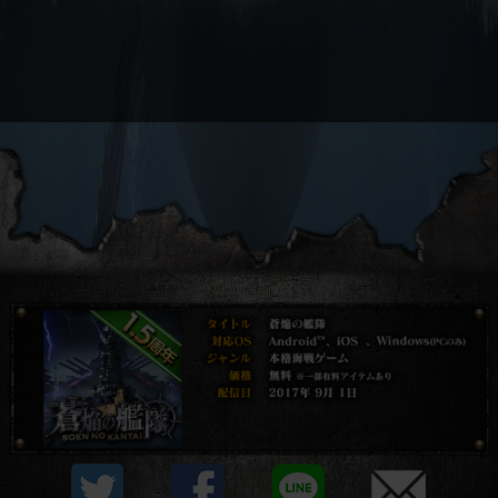
プライバシーポリシー
他社モジュール等について
利用規約
資金決済法に基づく表示