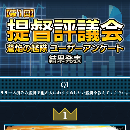
Q1
リリース済みの艦艇で他の人におすすめしたい艦艇を教えてください。