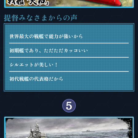
提督みなさまからの声
世界最大の戦艦で能力が強いから
初期艦であり、ただただカッコいい
シルエットが美しい！
初代戦艦の代表格だから