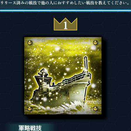
リリース済みの戦技で他の人におすすめしたい戦技を教えてください。