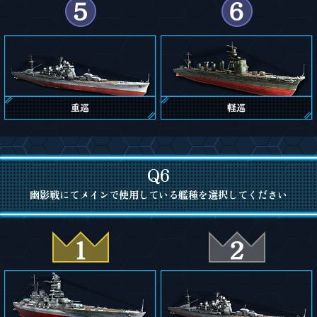
Q6
幽影戦にてメインで使用している艦種を選択してください