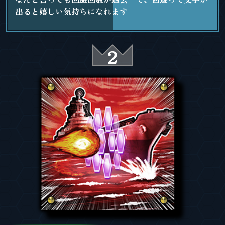
出ると嬉しい気持ちになれます