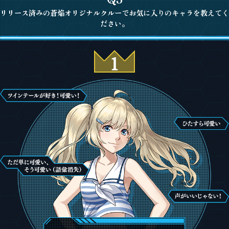
リリース済みの蒼焔オリジナルクルーでお気に入りのキャラを教えてく
ださい。