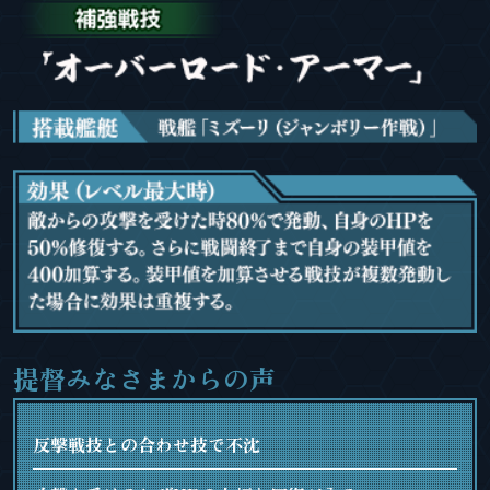
提督みなさまからの声
反撃戦技との合わせ技で不沈