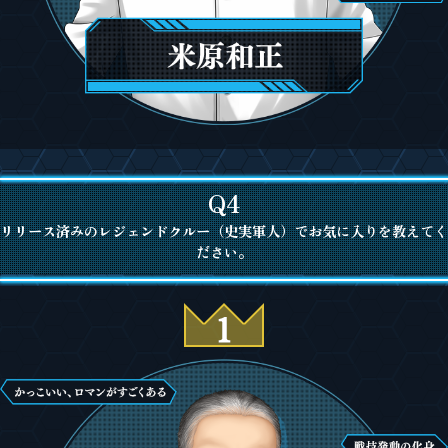
Q4
リリース済みのレジェンドクルー（史実軍人）でお気に入りを教えてく
ださい。